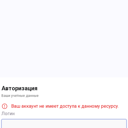
Авторизация
Ваши учетные данные
Ваш аккаунт не имеет доступа к данному ресурсу.
Логин