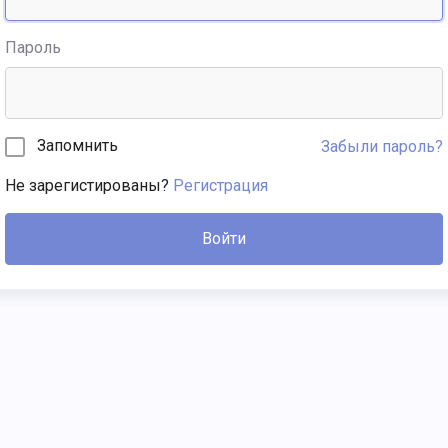
Пароль
Запомнить
Забыли пароль?
Не зарегистированы?
Регистрация