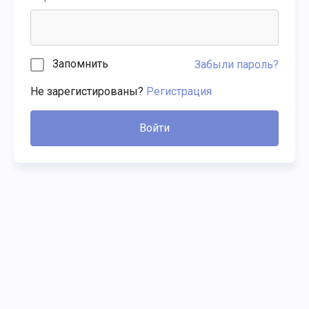
Запомнить
Забыли пароль?
Не зарегистированы?
Регистрация