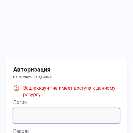
Авторизация
Ваши учетные данные
Ваш аккаунт не имеет доступа к данному
ресурсу.
Логин
Пароль