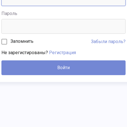
Пароль
Запомнить
Забыли пароль?
Не зарегистированы?
Регистрация