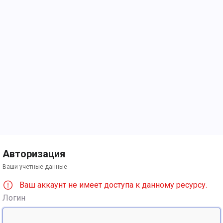
Авторизация
Ваши учетные данные
Ваш аккаунт не имеет доступа к данному ресурсу.
Логин