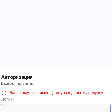
Авторизация
Ваши учетные данные
Ваш аккаунт не имеет доступа к данному ресурсу.
Логин