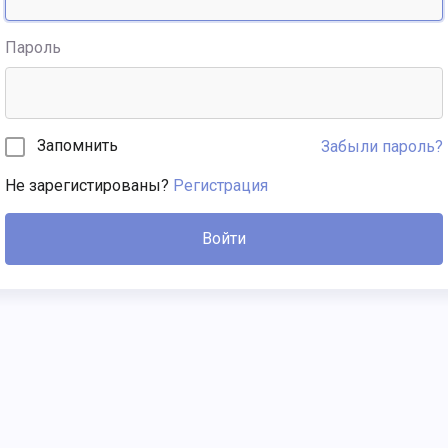
Пароль
Запомнить
Забыли пароль?
Не зарегистированы?
Регистрация