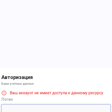
Авторизация
Ваши учетные данные
Ваш аккаунт не имеет доступа к данному ресурсу.
Логин