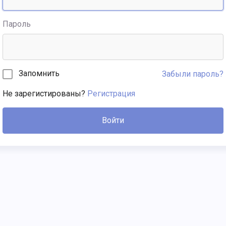
Пароль
Запомнить
Забыли пароль?
Не зарегистированы?
Регистрация