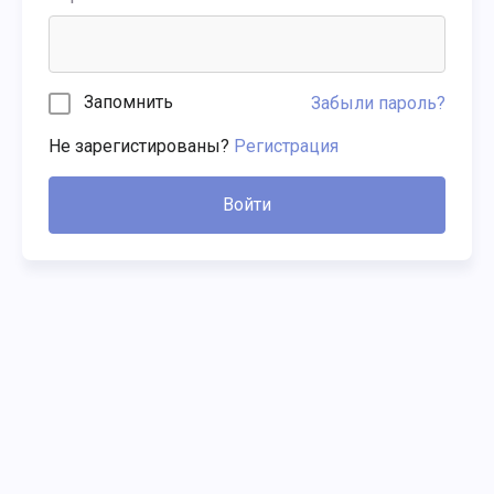
Запомнить
Забыли пароль?
Не зарегистированы?
Регистрация