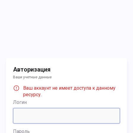
Авторизация
Ваши учетные данные
Ваш аккаунт не имеет доступа к данному
ресурсу.
Логин
Пароль