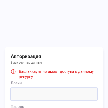
Авторизация
Ваши учетные данные
Ваш аккаунт не имеет доступа к данному
ресурсу.
Логин
Пароль