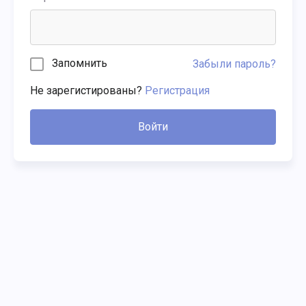
Запомнить
Забыли пароль?
Не зарегистированы?
Регистрация