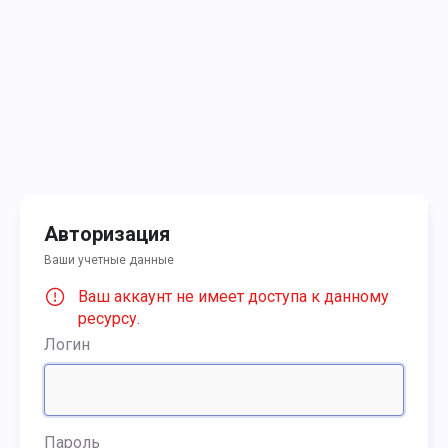
Авторизация
Ваши учетные данные
Ваш аккаунт не имеет доступа к данному
ресурсу.
Логин
Пароль