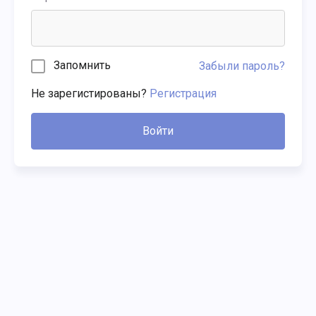
Запомнить
Забыли пароль?
Не зарегистированы?
Регистрация