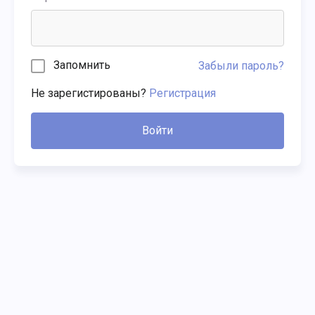
Запомнить
Забыли пароль?
Не зарегистированы?
Регистрация