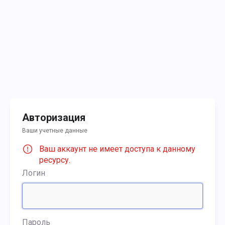
Авторизация
Ваши учетные данные
Ваш аккаунт не имеет доступа к данному
ресурсу.
Логин
Пароль