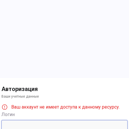
Авторизация
Ваши учетные данные
Ваш аккаунт не имеет доступа к данному ресурсу.
Логин