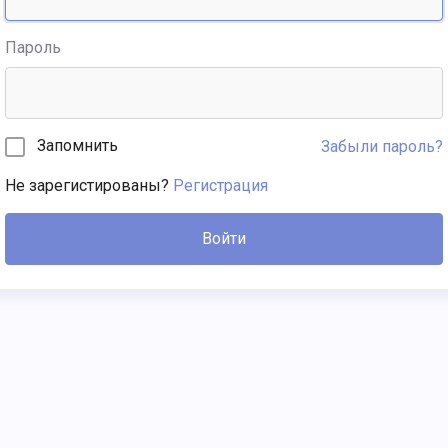
Пароль
Запомнить
Забыли пароль?
Не зарегистированы?
Регистрация