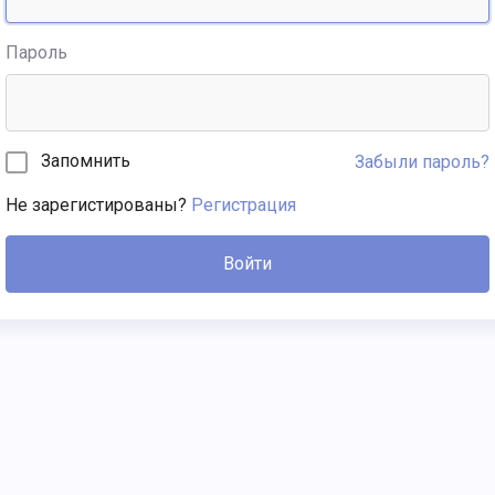
Пароль
Запомнить
Забыли пароль?
Не зарегистированы?
Регистрация