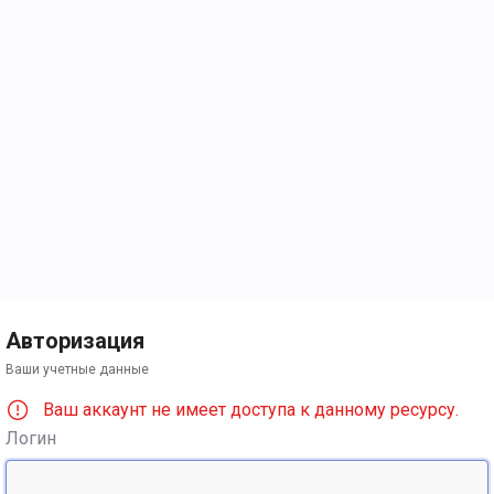
Авторизация
Ваши учетные данные
Ваш аккаунт не имеет доступа к данному ресурсу.
Логин