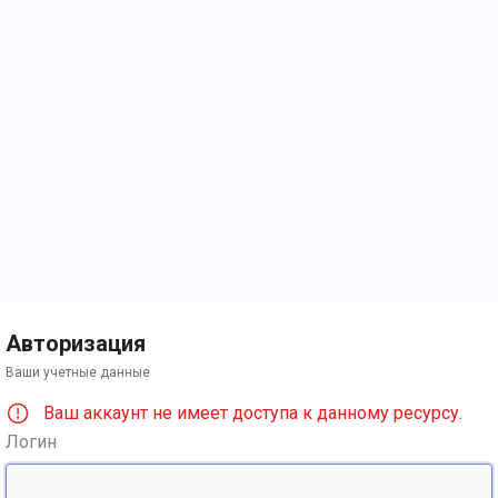
Авторизация
Ваши учетные данные
Ваш аккаунт не имеет доступа к данному ресурсу.
Логин