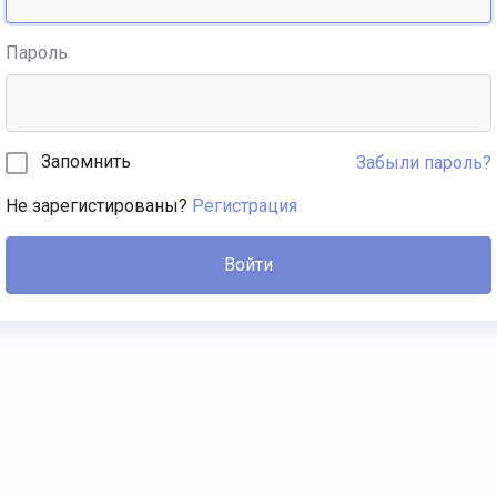
Пароль
Запомнить
Забыли пароль?
Не зарегистированы?
Регистрация