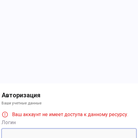
Авторизация
Ваши учетные данные
Ваш аккаунт не имеет доступа к данному ресурсу.
Логин