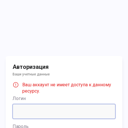
Авторизация
Ваши учетные данные
Ваш аккаунт не имеет доступа к данному
ресурсу.
Логин
Пароль