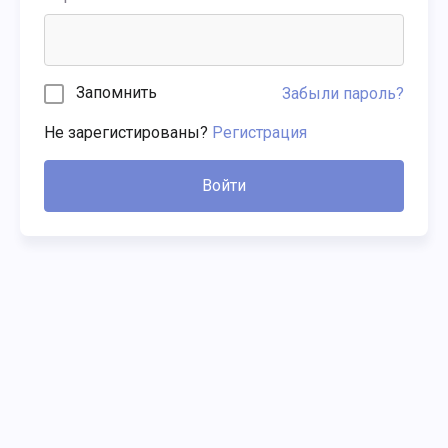
Запомнить
Забыли пароль?
Не зарегистированы?
Регистрация