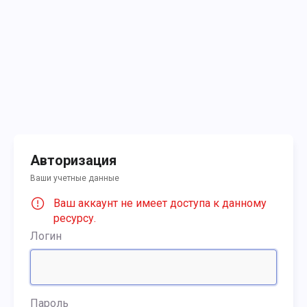
Авторизация
Ваши учетные данные
Ваш аккаунт не имеет доступа к данному
ресурсу.
Логин
Пароль