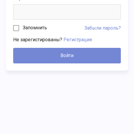
Запомнить
Забыли пароль?
Не зарегистированы?
Регистрация