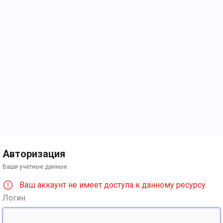
Авторизация
Ваши учетные данные
Ваш аккаунт не имеет доступа к данному ресурсу.
Логин