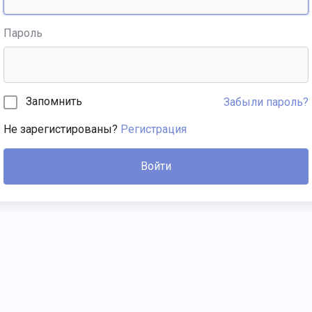
Пароль
Запомнить
Забыли пароль?
Не зарегистированы?
Регистрация