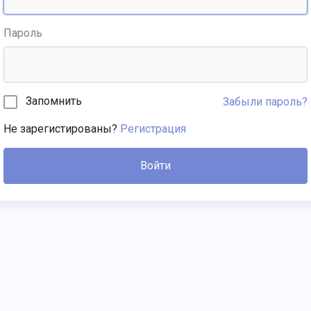
Пароль
Запомнить
Забыли пароль?
Не зарегистированы?
Регистрация