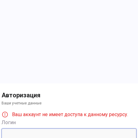
Авторизация
Ваши учетные данные
Ваш аккаунт не имеет доступа к данному ресурсу.
Логин