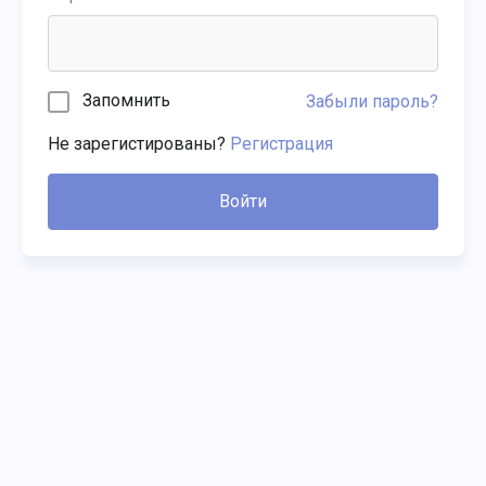
Запомнить
Забыли пароль?
Не зарегистированы?
Регистрация