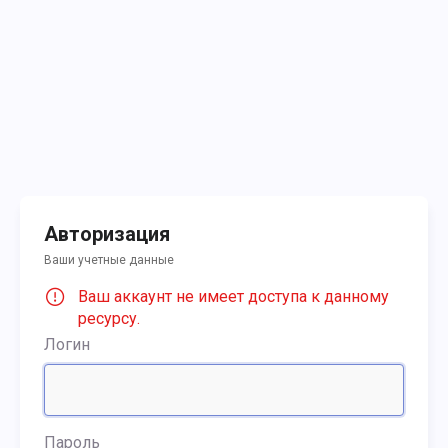
Авторизация
Ваши учетные данные
Ваш аккаунт не имеет доступа к данному
ресурсу.
Логин
Пароль