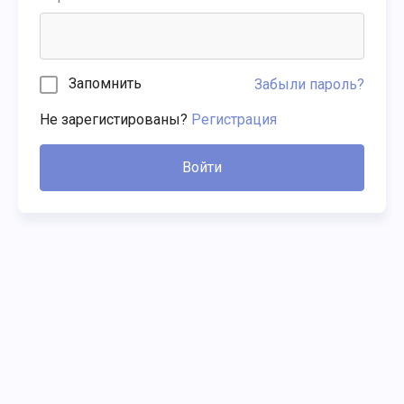
Запомнить
Забыли пароль?
Не зарегистированы?
Регистрация