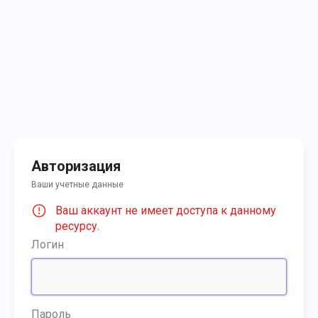
Авторизация
Ваши учетные данные
Ваш аккаунт не имеет доступа к данному
ресурсу.
Логин
Пароль