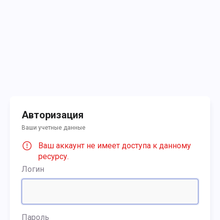
Авторизация
Ваши учетные данные
Ваш аккаунт не имеет доступа к данному
ресурсу.
Логин
Пароль