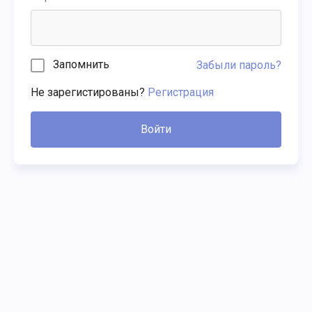
Запомнить
Забыли пароль?
Не зарегистированы?
Регистрация