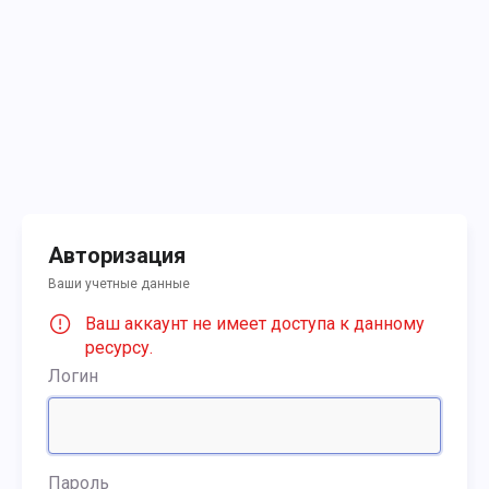
Авторизация
Ваши учетные данные
Ваш аккаунт не имеет доступа к данному
ресурсу.
Логин
Пароль