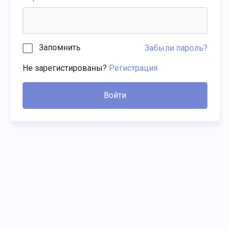
Запомнить
Забыли пароль?
Не зарегистированы?
Регистрация