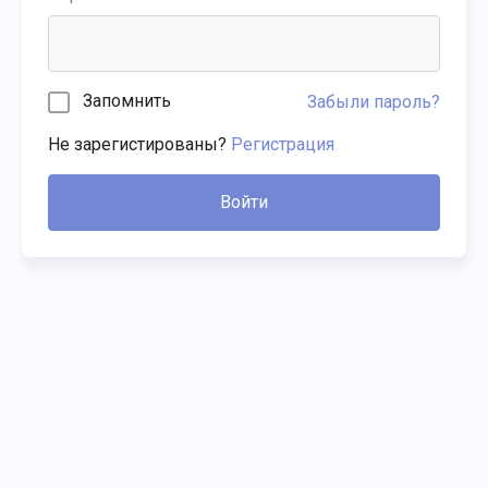
Запомнить
Забыли пароль?
Не зарегистированы?
Регистрация