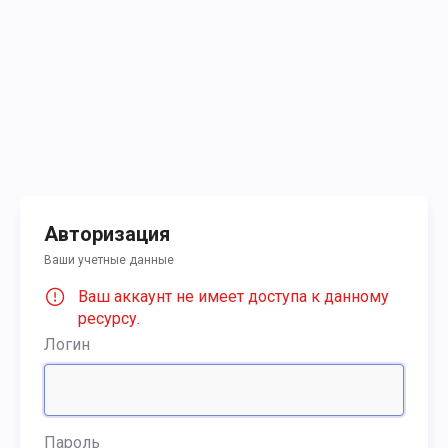
Авторизация
Ваши учетные данные
Ваш аккаунт не имеет доступа к данному
ресурсу.
Логин
Пароль