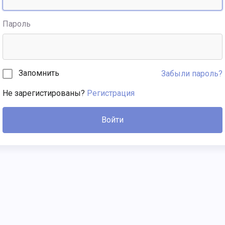
Пароль
Запомнить
Забыли пароль?
Не зарегистированы?
Регистрация