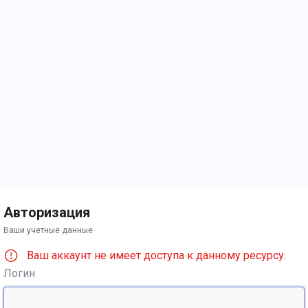
Авторизация
Ваши учетные данные
Ваш аккаунт не имеет доступа к данному ресурсу.
Логин