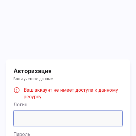
Авторизация
Ваши учетные данные
Ваш аккаунт не имеет доступа к данному
ресурсу.
Логин
Пароль