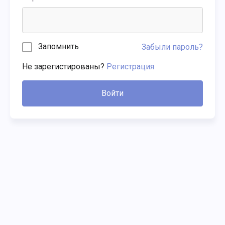
Запомнить
Забыли пароль?
Не зарегистированы?
Регистрация