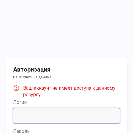
Авторизация
Ваши учетные данные
Ваш аккаунт не имеет доступа к данному
ресурсу.
Логин
Пароль