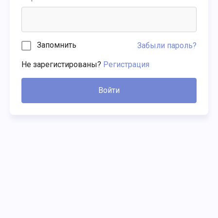
Запомнить
Забыли пароль?
Не зарегистированы?
Регистрация