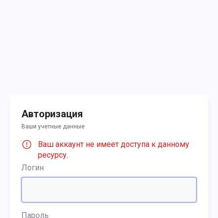
Авторизация
Ваши учетные данные
Ваш аккаунт не имеет доступа к данному
ресурсу.
Логин
Пароль