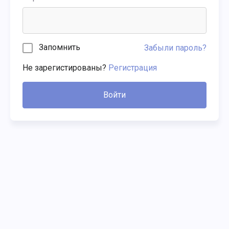
Запомнить
Забыли пароль?
Не зарегистированы?
Регистрация