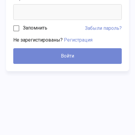
Запомнить
Забыли пароль?
Не зарегистированы?
Регистрация