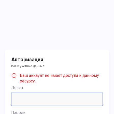
Авторизация
Ваши учетные данные
Ваш аккаунт не имеет доступа к данному
ресурсу.
Логин
Пароль