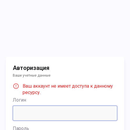
Авторизация
Ваши учетные данные
Ваш аккаунт не имеет доступа к данному
ресурсу.
Логин
Пароль