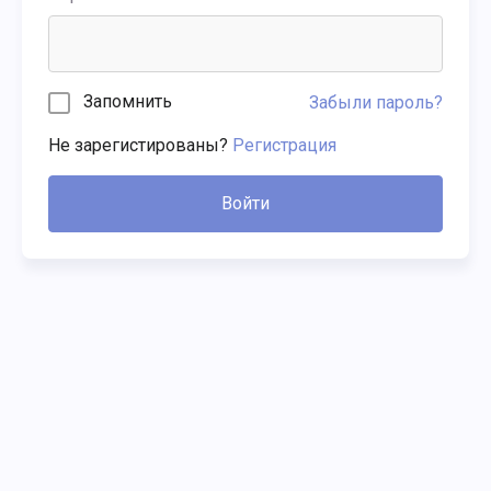
Запомнить
Забыли пароль?
Не зарегистированы?
Регистрация