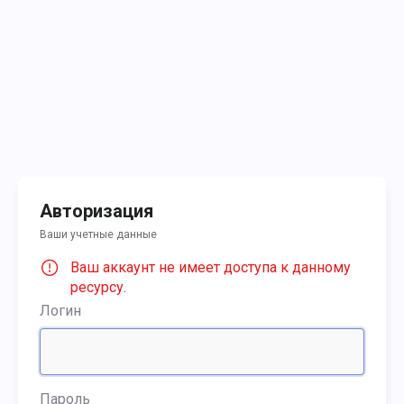
Авторизация
Ваши учетные данные
Ваш аккаунт не имеет доступа к данному
ресурсу.
Логин
Пароль