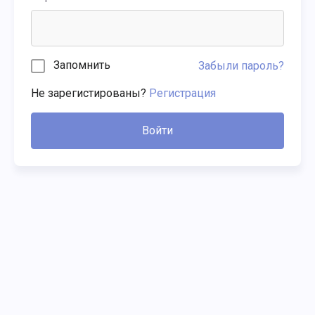
Запомнить
Забыли пароль?
Не зарегистированы?
Регистрация