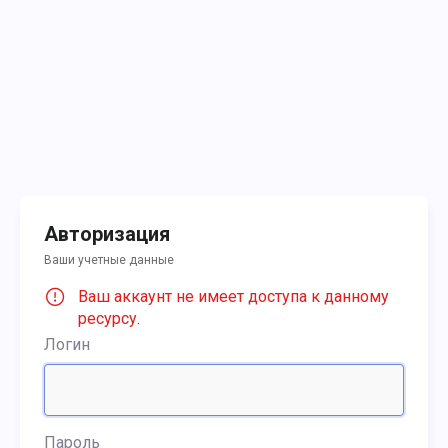
Авторизация
Ваши учетные данные
Ваш аккаунт не имеет доступа к данному
ресурсу.
Логин
Пароль