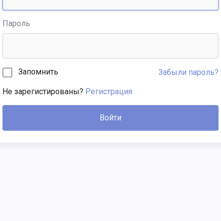
Пароль
Запомнить
Забыли пароль?
Не зарегистированы?
Регистрация