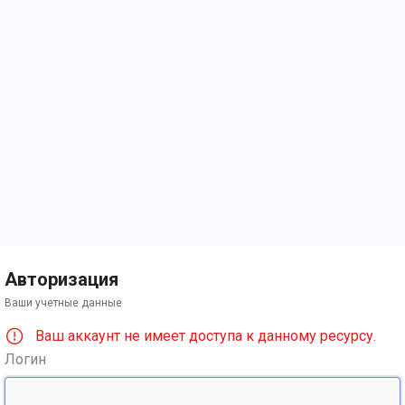
Авторизация
Ваши учетные данные
Ваш аккаунт не имеет доступа к данному ресурсу.
Логин