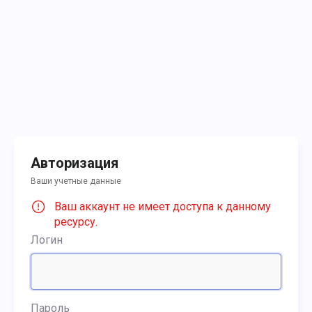
Авторизация
Ваши учетные данные
Ваш аккаунт не имеет доступа к данному
ресурсу.
Логин
Пароль