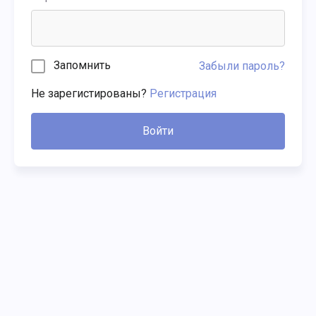
Запомнить
Забыли пароль?
Не зарегистированы?
Регистрация