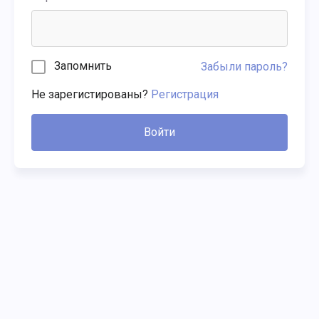
Запомнить
Забыли пароль?
Не зарегистированы?
Регистрация