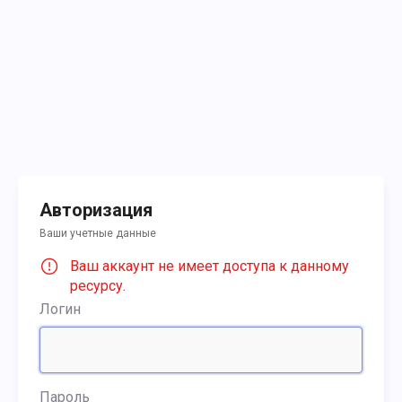
Авторизация
Ваши учетные данные
Ваш аккаунт не имеет доступа к данному
ресурсу.
Логин
Пароль