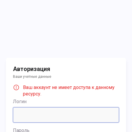
Авторизация
Ваши учетные данные
Ваш аккаунт не имеет доступа к данному
ресурсу.
Логин
Пароль