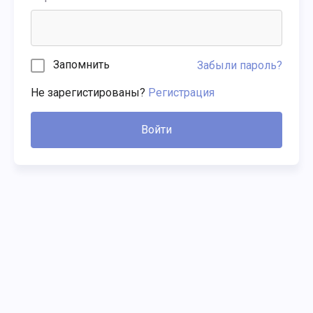
Запомнить
Забыли пароль?
Не зарегистированы?
Регистрация