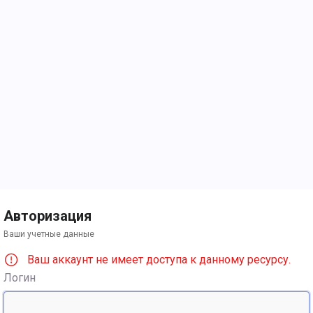
Авторизация
Ваши учетные данные
Ваш аккаунт не имеет доступа к данному ресурсу.
Логин