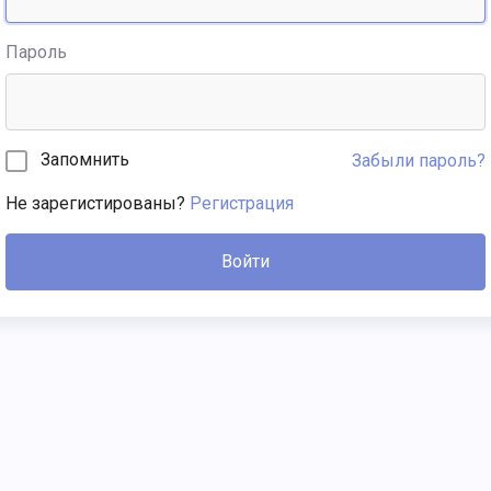
Пароль
Запомнить
Забыли пароль?
Не зарегистированы?
Регистрация