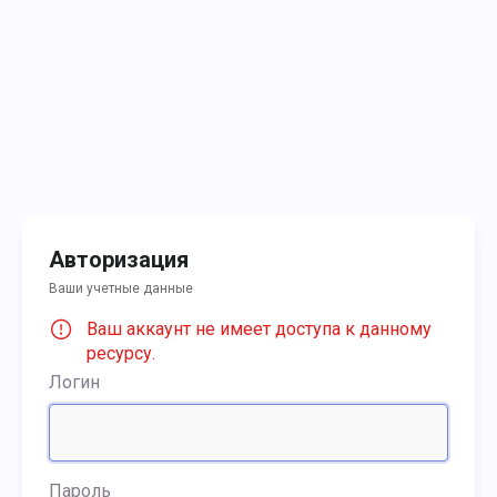
Авторизация
Ваши учетные данные
Ваш аккаунт не имеет доступа к данному
ресурсу.
Логин
Пароль