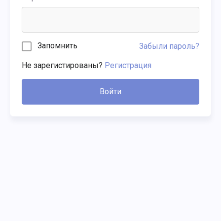
Запомнить
Забыли пароль?
Не зарегистированы?
Регистрация