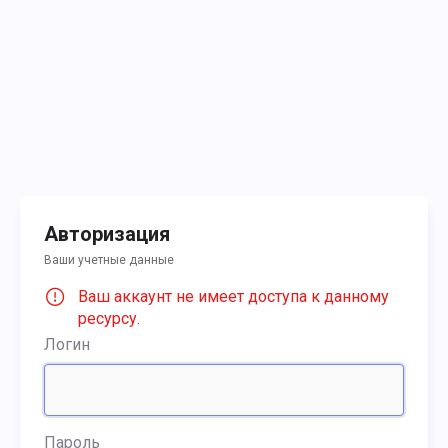
Авторизация
Ваши учетные данные
Ваш аккаунт не имеет доступа к данному
ресурсу.
Логин
Пароль