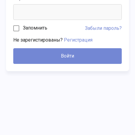
Запомнить
Забыли пароль?
Не зарегистированы?
Регистрация