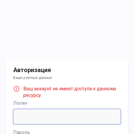
Авторизация
Ваши учетные данные
Ваш аккаунт не имеет доступа к данному
ресурсу.
Логин
Пароль