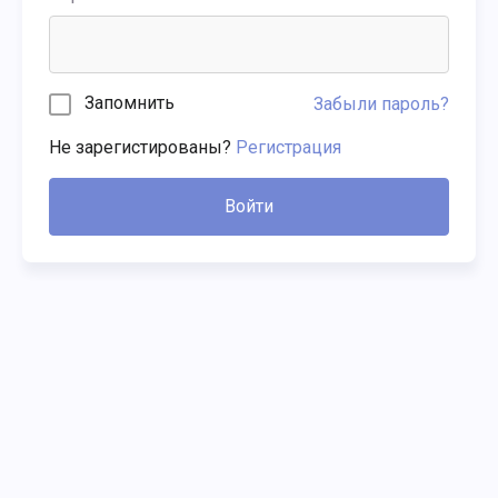
Запомнить
Забыли пароль?
Не зарегистированы?
Регистрация