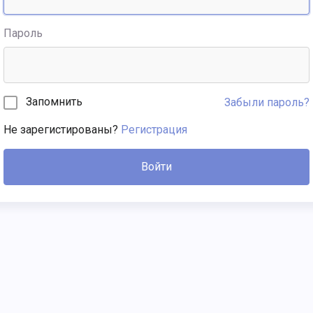
Пароль
Запомнить
Забыли пароль?
Не зарегистированы?
Регистрация