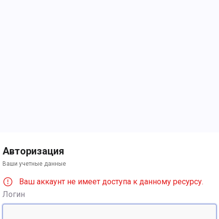
Авторизация
Ваши учетные данные
Ваш аккаунт не имеет доступа к данному ресурсу.
Логин