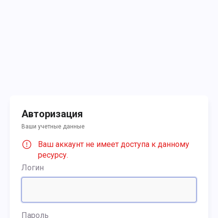
Авторизация
Ваши учетные данные
Ваш аккаунт не имеет доступа к данному
ресурсу.
Логин
Пароль