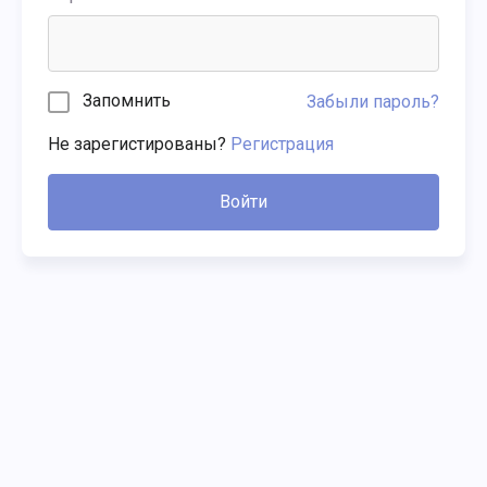
Запомнить
Забыли пароль?
Не зарегистированы?
Регистрация