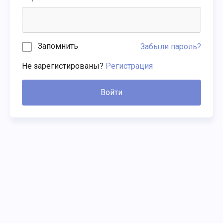
Запомнить
Забыли пароль?
Не зарегистированы?
Регистрация