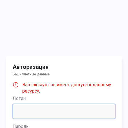
Авторизация
Ваши учетные данные
Ваш аккаунт не имеет доступа к данному
ресурсу.
Логин
Пароль