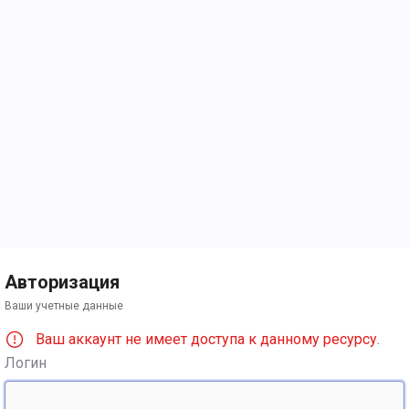
Авторизация
Ваши учетные данные
Ваш аккаунт не имеет доступа к данному ресурсу.
Логин