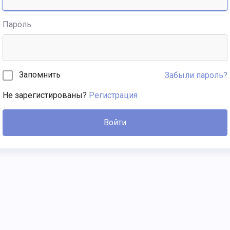
Пароль
Запомнить
Забыли пароль?
Не зарегистированы?
Регистрация