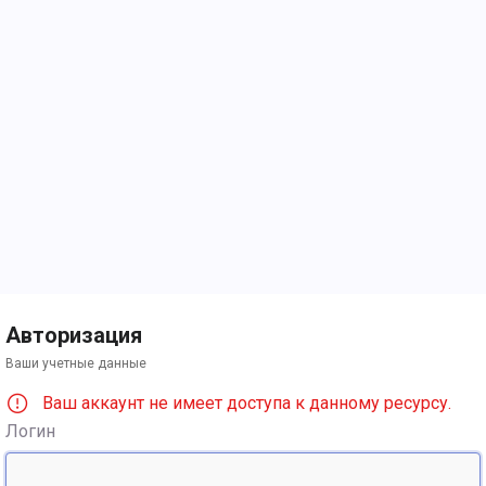
Авторизация
Ваши учетные данные
Ваш аккаунт не имеет доступа к данному ресурсу.
Логин