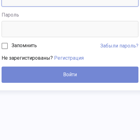
Пароль
Запомнить
Забыли пароль?
Не зарегистированы?
Регистрация