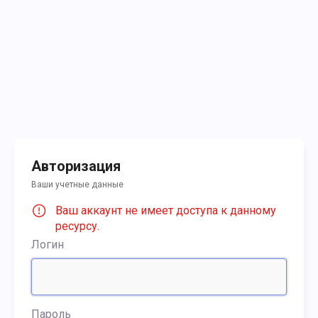
Авторизация
Ваши учетные данные
Ваш аккаунт не имеет доступа к данному
ресурсу.
Логин
Пароль