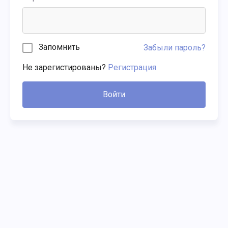
Запомнить
Забыли пароль?
Не зарегистированы?
Регистрация