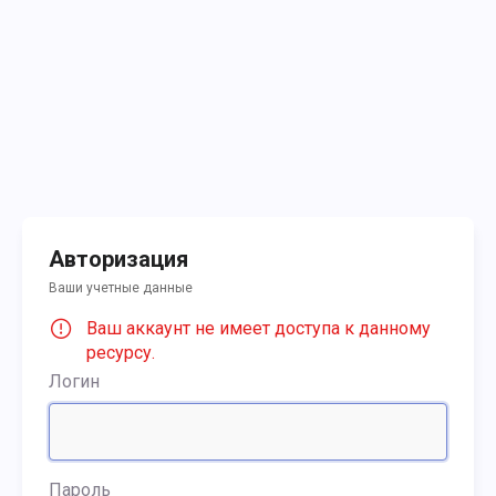
Авторизация
Ваши учетные данные
Ваш аккаунт не имеет доступа к данному
ресурсу.
Логин
Пароль