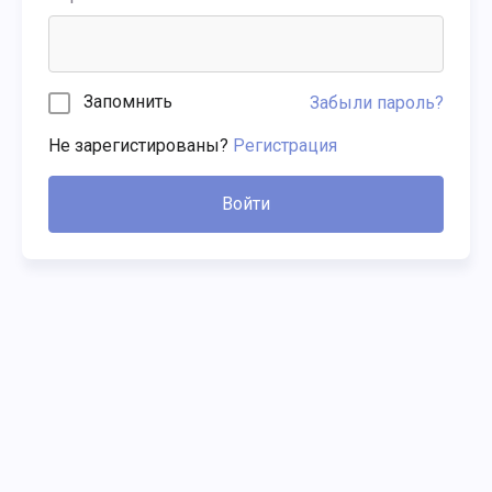
Запомнить
Забыли пароль?
Не зарегистированы?
Регистрация