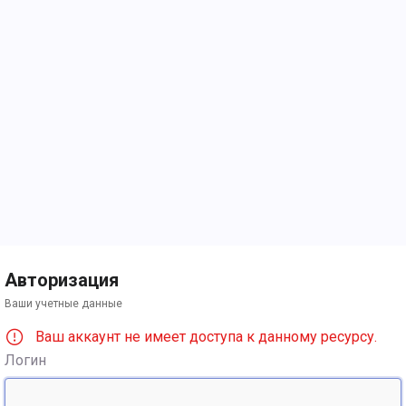
Авторизация
Ваши учетные данные
Ваш аккаунт не имеет доступа к данному ресурсу.
Логин