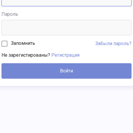
Пароль
Запомнить
Забыли пароль?
Не зарегистированы?
Регистрация