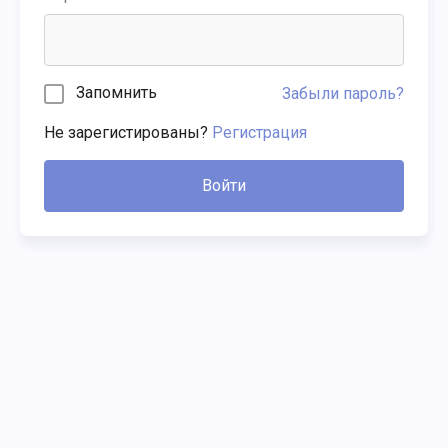
Запомнить
Забыли пароль?
Не зарегистированы?
Регистрация