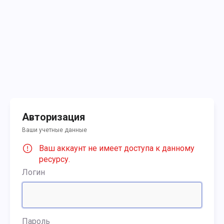
Авторизация
Ваши учетные данные
Ваш аккаунт не имеет доступа к данному
ресурсу.
Логин
Пароль