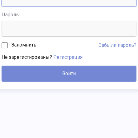
Пароль
Запомнить
Забыли пароль?
Не зарегистированы?
Регистрация