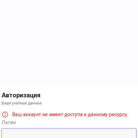
Авторизация
Ваши учетные данные
Ваш аккаунт не имеет доступа к данному ресурсу.
Логин