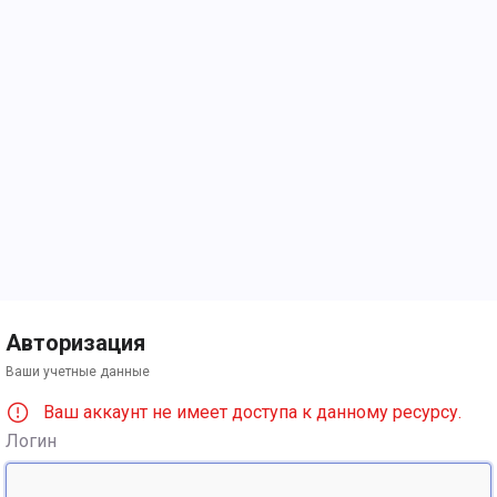
Авторизация
Ваши учетные данные
Ваш аккаунт не имеет доступа к данному ресурсу.
Логин