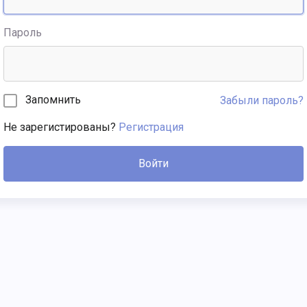
Пароль
Запомнить
Забыли пароль?
Не зарегистированы?
Регистрация