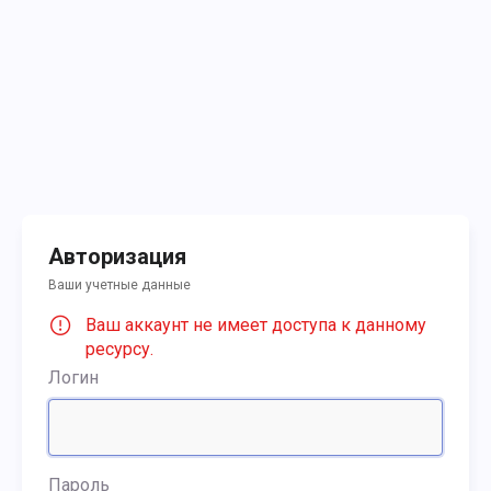
Авторизация
Ваши учетные данные
Ваш аккаунт не имеет доступа к данному
ресурсу.
Логин
Пароль