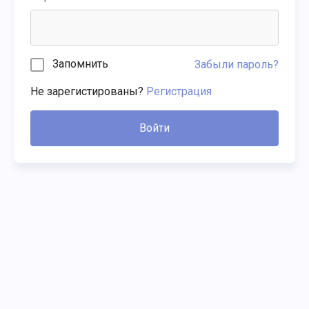
Запомнить
Забыли пароль?
Не зарегистированы?
Регистрация